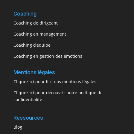
Coaching
Coaching de dirigeant
Coaching en management
Coaching d’équipe
Coaching en gestion des émotions
Mentions légales
Cliquez ici pour lire nos mentions légales
Cliquez ici pour découvrir notre politique de
confidentialité
Ressources
Blog