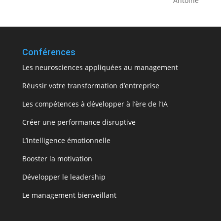
Antoine
Conférences
Les neurosciences appliquées au management
Réussir votre transformation d’entreprise
Les compétences à développer à l’ère de l’IA
Créer une performance disruptive
L’intelligence émotionnelle
Booster la motivation
Développer le leadership
Le management bienveillant