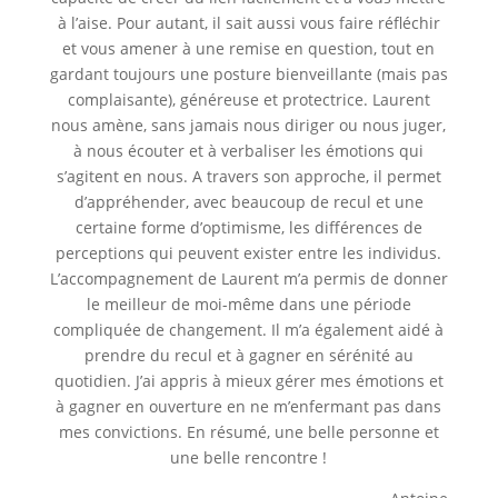
à l’aise. Pour autant, il sait aussi vous faire réfléchir
et vous amener à une remise en question, tout en
gardant toujours une posture bienveillante (mais pas
complaisante), généreuse et protectrice. Laurent
nous amène, sans jamais nous diriger ou nous juger,
à nous écouter et à verbaliser les émotions qui
s’agitent en nous. A travers son approche, il permet
d’appréhender, avec beaucoup de recul et une
certaine forme d’optimisme, les différences de
perceptions qui peuvent exister entre les individus.
L’accompagnement de Laurent m’a permis de donner
le meilleur de moi-même dans une période
compliquée de changement. Il m’a également aidé à
prendre du recul et à gagner en sérénité au
quotidien. J’ai appris à mieux gérer mes émotions et
à gagner en ouverture en ne m’enfermant pas dans
mes convictions. En résumé, une belle personne et
une belle rencontre !