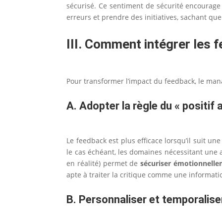
sécurisé. Ce sentiment de sécurité encourage
erreurs et prendre des initiatives, sachant que
III. Comment intégrer les
Pour transformer l’impact du feedback, le mana
A. Adopter la règle du « positif 
Le feedback est plus efficace lorsqu’il suit un
le cas échéant, les domaines nécessitant une 
en réalité) permet de
sécuriser émotionnell
apte à traiter la critique comme une informa
B. Personnaliser et temporalise