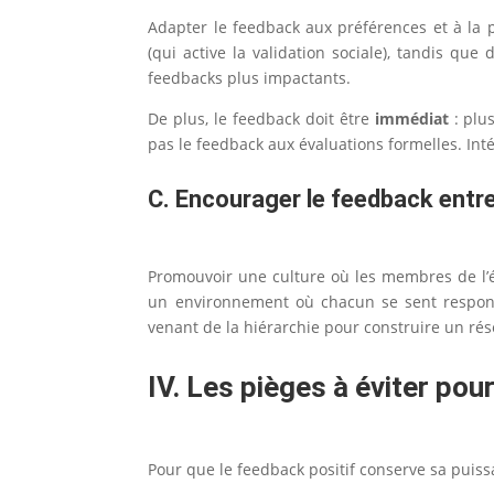
Adapter le feedback aux préférences et à la 
(qui active la validation sociale), tandis qu
feedbacks plus impactants.
De plus, le feedback doit être
immédiat
: plus
pas le feedback aux évaluations formelles. In
C. Encourager le feedback entre
Promouvoir une culture où les membres de l’éq
un environnement où chacun se sent responsa
venant de la hiérarchie pour construire un rés
IV. Les pièges à éviter pou
Pour que le feedback positif conserve sa puiss