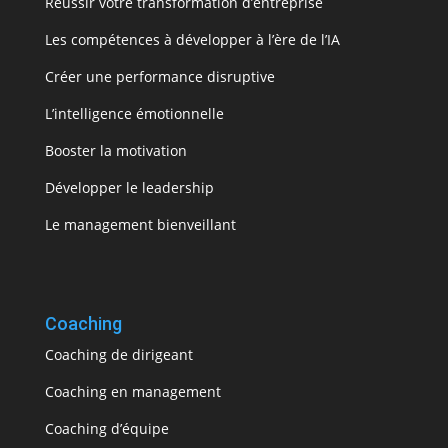
Réussir votre transformation d’entreprise
Les compétences à développer à l’ère de l’IA
Créer une performance disruptive
L’intelligence émotionnelle
Booster la motivation
Développer le leadership
Le management bienveillant
Coaching
Coaching de dirigeant
Coaching en management
Coaching d’équipe