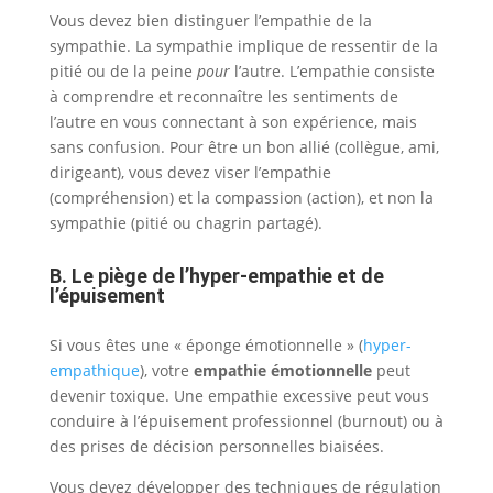
Vous devez bien distinguer l’empathie de la
sympathie. La sympathie implique de ressentir de la
pitié ou de la peine
pour
l’autre. L’empathie consiste
à comprendre et reconnaître les sentiments de
l’autre en vous connectant à son expérience, mais
sans confusion. Pour être un bon allié (collègue, ami,
dirigeant), vous devez viser l’empathie
(compréhension) et la compassion (action), et non la
sympathie (pitié ou chagrin partagé).
B. Le piège de l’hyper-empathie et de
l’épuisement
Si vous êtes une « éponge émotionnelle » (
hyper-
empathique
), votre
empathie émotionnelle
peut
devenir toxique. Une empathie excessive peut vous
conduire à l’épuisement professionnel (burnout) ou à
des prises de décision personnelles biaisées.
Vous devez développer des techniques de régulation