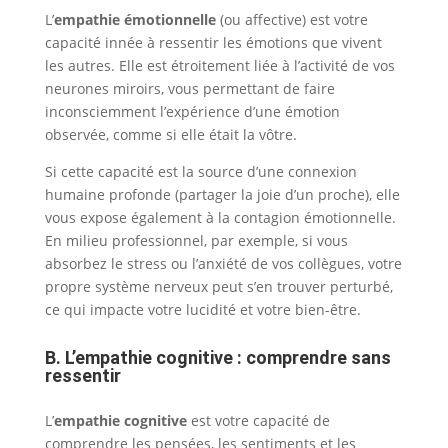
L’
empathie émotionnelle
(ou affective) est votre
capacité innée à ressentir les émotions que vivent
les autres. Elle est étroitement liée à l’activité de vos
neurones miroirs, vous permettant de faire
inconsciemment l’expérience d’une émotion
observée, comme si elle était la vôtre.
Si cette capacité est la source d’une connexion
humaine profonde (partager la joie d’un proche), elle
vous expose également à la contagion émotionnelle.
En milieu professionnel, par exemple, si vous
absorbez le stress ou l’anxiété de vos collègues, votre
propre système nerveux peut s’en trouver perturbé,
ce qui impacte votre lucidité et votre bien-être.
B. L’empathie cognitive : comprendre sans
ressentir
L’
empathie cognitive
est votre capacité de
comprendre les pensées, les sentiments et les