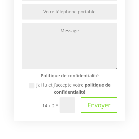
Politique de confidentialité
J’ai lu et j’accepte votre
politique de
confidentialité
Envoyer
=
14 + 2