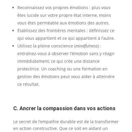
Reconnaissez vos propres émotions : plus vous
êtes lucide sur votre propre état interne, moins
vous êtes perméable aux émotions des autres.
Établissez des frontières mentales : définissez ce
qui vous appartient et ce qui appartient à l’autre.
Utilisez la pleine conscience (
mindfulness
) :
entraînez-vous à observer l’émotion sans y réagir
immédiatement, ce qui crée une distance
protectrice. Un coaching ou une formation en
gestion des émotions peut vous aider à atteindre
ce résultat.
C. Ancrer la compassion dans vos actions
Le secret de l’empathie durable est de la transformer
en action constructive. Que ce soit en aidant un