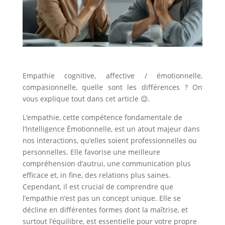
Empathie cognitive, affective / émotionnelle,
compasionnelle, quelle sont les différences ? On
vous explique tout dans cet article 😉.
L’empathie, cette compétence fondamentale de
l’Intelligence Émotionnelle, est un atout majeur dans
nos interactions, qu’elles soient professionnelles ou
personnelles. Elle favorise une meilleure
compréhension d’autrui, une communication plus
efficace et, in fine, des relations plus saines.
Cependant, il est crucial de comprendre que
l’empathie n’est pas un concept unique. Elle se
décline en différentes formes dont la maîtrise, et
surtout l’équilibre, est essentielle pour votre propre