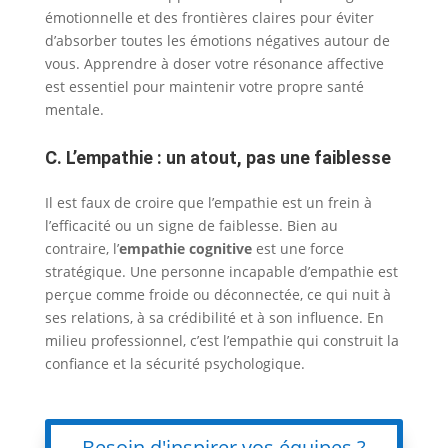
émotionnelle et des frontières claires pour éviter
d’absorber toutes les émotions négatives autour de
vous. Apprendre à doser votre résonance affective
est essentiel pour maintenir votre propre santé
mentale.
C. L’empathie : un atout, pas une faiblesse
Il est faux de croire que l’empathie est un frein à
l’efficacité ou un signe de faiblesse. Bien au
contraire, l’
empathie cognitive
est une force
stratégique. Une personne incapable d’empathie est
perçue comme froide ou déconnectée, ce qui nuit à
ses relations, à sa crédibilité et à son influence. En
milieu professionnel, c’est l’empathie qui construit la
confiance et la sécurité psychologique.
Besoin d'inspirer vos équipes ?