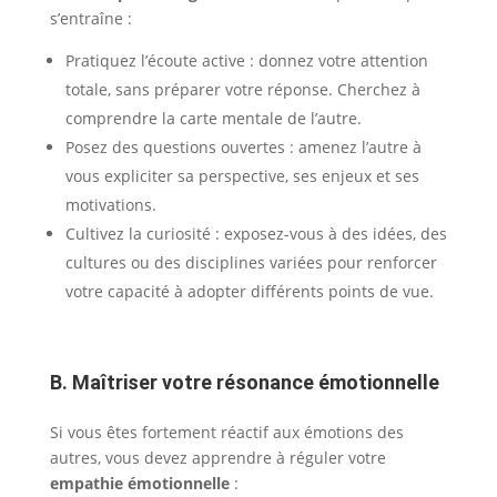
s’entraîne :
Pratiquez l’écoute active : donnez votre attention
totale, sans préparer votre réponse. Cherchez à
comprendre la carte mentale de l’autre.
Posez des questions ouvertes : amenez l’autre à
vous expliciter sa perspective, ses enjeux et ses
motivations.
Cultivez la curiosité : exposez-vous à des idées, des
cultures ou des disciplines variées pour renforcer
votre capacité à adopter différents points de vue.
B. Maîtriser votre résonance émotionnelle
Si vous êtes fortement réactif aux émotions des
autres, vous devez apprendre à réguler votre
empathie émotionnelle
: