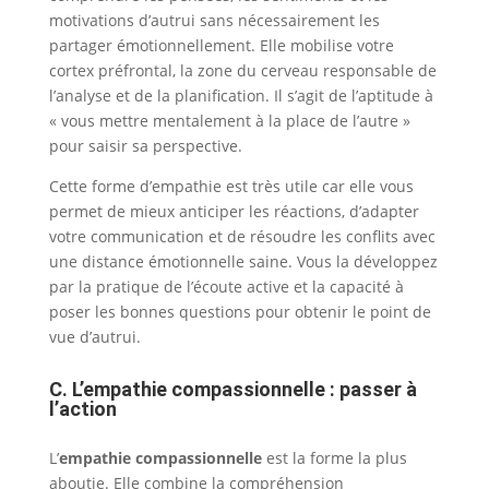
motivations d’autrui sans nécessairement les
partager émotionnellement. Elle mobilise votre
cortex préfrontal, la zone du cerveau responsable de
l’analyse et de la planification. Il s’agit de l’aptitude à
« vous mettre mentalement à la place de l’autre »
pour saisir sa perspective.
Cette forme d’empathie est très utile car elle vous
permet de mieux anticiper les réactions, d’adapter
votre communication et de résoudre les conflits avec
une distance émotionnelle saine. Vous la développez
par la pratique de l’écoute active et la capacité à
poser les bonnes questions pour obtenir le point de
vue d’autrui.
C. L’empathie compassionnelle : passer à
l’action
L’
empathie compassionnelle
est la forme la plus
aboutie. Elle combine la compréhension