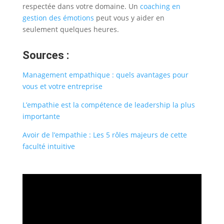
respectée dans votre domaine. Un
coaching en
gestion des émotions
peut vous y aider en
seulement quelques heures.
Sources :
Management empathique : quels avantages pour
vous et votre entreprise
L’empathie est la compétence de leadership la plus
importante
Avoir de l’empathie : Les 5 rôles majeurs de cette
faculté intuitive