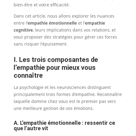
bien-être et votre efficacité.
Dans cet article, nous allons explorer les nuances
entre l’
empathie émotionnelle
et l’
empathie
cognitive
, leurs implications dans vos relations, et
vous proposer des stratégies pour gérer ces forces
sans risquer l’épuisement.
I. Les trois composantes de
l’empathie pour mieux vous
connaître
La psychologie et les neurosciences distinguent
principalement trois formes d’empathie. Reconnaître
laquelle domine chez vous est le premier pas vers
une meilleure gestion de vos émotions.
A. L’empathie émotionnelle : ressentir ce
que l’autre vit