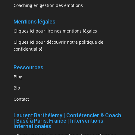
Coaching en gestion des émotions
Mentions légales
Cliquez ici pour lire nos mentions légales
Cliquez ici pour découvrir notre politique de
confidentialité
Ressources
Blog
Bio
Contact
Laurent Barthélemy | Conférencier & Coach
| Basé à Paris, France | Interventions
Internationales