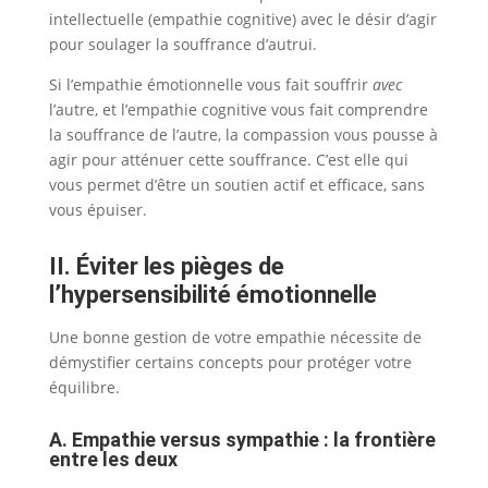
intellectuelle (empathie cognitive) avec le désir d’agir
pour soulager la souffrance d’autrui.
Si l’empathie émotionnelle vous fait souffrir
avec
l’autre, et l’empathie cognitive vous fait comprendre
la souffrance de l’autre, la compassion vous pousse à
agir pour atténuer cette souffrance. C’est elle qui
vous permet d’être un soutien actif et efficace, sans
vous épuiser.
II. Éviter les pièges de
l’hypersensibilité émotionnelle
Une bonne gestion de votre empathie nécessite de
démystifier certains concepts pour protéger votre
équilibre.
A. Empathie versus sympathie : la frontière
entre les deux