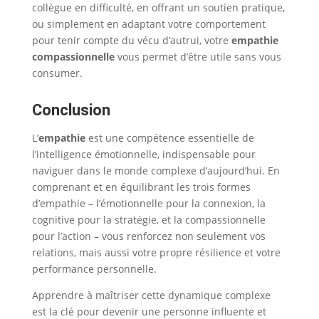
collègue en difficulté, en offrant un soutien pratique,
ou simplement en adaptant votre comportement
pour tenir compte du vécu d’autrui, votre
empathie
compassionnelle
vous permet d’être utile sans vous
consumer.
Conclusion
L’
empathie
est une compétence essentielle de
l’intelligence émotionnelle, indispensable pour
naviguer dans le monde complexe d’aujourd’hui. En
comprenant et en équilibrant les trois formes
d’empathie – l’émotionnelle pour la connexion, la
cognitive pour la stratégie, et la compassionnelle
pour l’action – vous renforcez non seulement vos
relations, mais aussi votre propre résilience et votre
performance personnelle.
Apprendre à maîtriser cette dynamique complexe
est la clé pour devenir une personne influente et