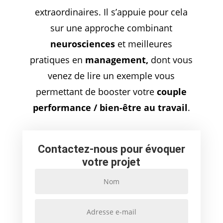
extraordinaires. Il s’appuie pour cela
sur une approche combinant
neurosciences
et meilleures
pratiques en
management,
dont vous
venez de lire un exemple vous
permettant de booster votre
couple
performance / bien-être au travail
.
Contactez-nous pour évoquer
votre projet