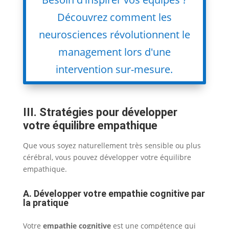
Découvrez comment les
neurosciences révolutionnent le
management lors d'une
intervention sur-mesure.
III. Stratégies pour développer
votre équilibre empathique
Que vous soyez naturellement très sensible ou plus
cérébral, vous pouvez développer votre équilibre
empathique.
A. Développer votre empathie cognitive par
la pratique
Votre
empathie cognitive
est une compétence qui