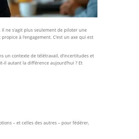
l ne s’agit plus seulement de piloter une
t propice à l’engagement. C’est un axe qui est
 un contexte de télétravail, d’incertitudes et
-il autant la différence aujourd’hui ? Et
tions – et celles des autres – pour fédérer,