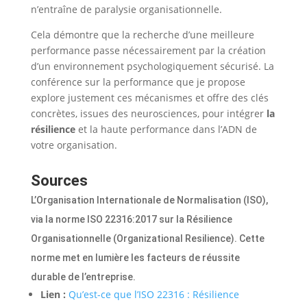
n’entraîne de paralysie organisationnelle.
Cela démontre que la recherche d’une meilleure
performance passe nécessairement par la création
d’un environnement psychologiquement sécurisé. La
conférence sur la performance que je propose
explore justement ces mécanismes et offre des clés
concrètes, issues des neurosciences, pour intégrer
la
résilience
et la haute performance dans l’ADN de
votre organisation.
Sources
L’Organisation Internationale de Normalisation (ISO),
via la norme ISO 22316:2017 sur la Résilience
Organisationnelle (Organizational Resilience). Cette
norme met en lumière les facteurs de réussite
durable de l’entreprise.
Lien :
Qu’est-ce que l’ISO 22316 : Résilience