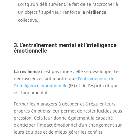
Lorsqu’un défi survient, le fait de se raccrocher à
un objectif supérieur renforce
la résilience
collective.
3. L’entraînement mental et l’intelligence
émotionnelle
La résilience
n’est pas innée ; elle se développe. Les
neurosciences ont montré que
l’entraînement de
l’intelligence émotionnelle
(IE) et de l’esprit critique
est fondamental.
Former les managers à décoder et à réguler leurs
propres émotions leur permet de rester lucides sous
pression. Cela leur donne également la capacité
d’anticiper l’impact émotionnel d’un changement sur
leurs équipes et de mieux gérer les conflits