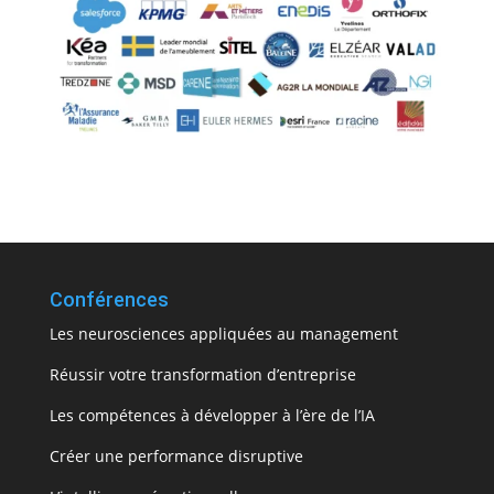
Conférences
Les neurosciences appliquées au management
Réussir votre transformation d’entreprise
Les compétences à développer à l’ère de l’IA
Créer une performance disruptive