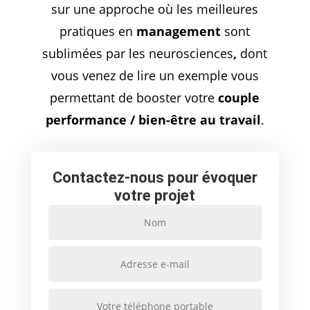
sur une approche où les meilleures
pratiques en
management
sont
sublimées par les neurosciences
,
dont
vous venez de lire un exemple vous
permettant de booster votre
couple
performance / bien-être au travail
.
Contactez-nous pour évoquer
votre projet