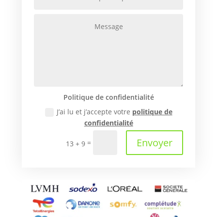
Politique de confidentialité
J’ai lu et j’accepte votre
politique de
confidentialité
Envoyer
=
13 + 9