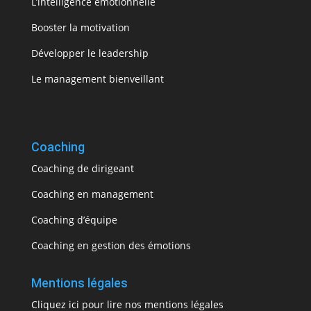
L’intelligence émotionnelle
Booster la motivation
Développer le leadership
Le management bienveillant
Coaching
Coaching de dirigeant
Coaching en management
Coaching d’équipe
Coaching en gestion des émotions
Mentions légales
Cliquez ici pour lire nos mentions légales