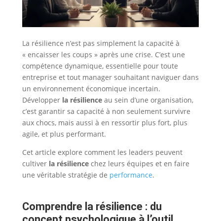
La résilience n’est pas simplement la capacité à
« encaisser les coups » après une crise. C’est une
compétence dynamique, essentielle pour toute
entreprise et tout manager souhaitant naviguer dans
un environnement économique incertain.
Développer
la résilience
au sein d’une organisation,
c’est garantir sa capacité à non seulement survivre
aux chocs, mais aussi à en ressortir plus fort, plus
agile, et plus performant.
Cet article explore comment les leaders peuvent
cultiver
la résilience
chez leurs équipes et en faire
une véritable stratégie de
performance
.
Comprendre la résilience : du
concept psychologique à l’outil