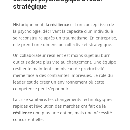
stratégique
Historiquement,
la résilience
est un concept issu de
la psychologie, décrivant la capacité d’un individu à
se reconstruire après un traumatisme. En entreprise,
elle prend une dimension collective et stratégique.
Un collaborateur résilient est moins sujet au burn-
out et s’adapte plus vite au changement. Une équipe
résiliente maintient son niveau de productivité
même face à des contraintes imprévues. Le rôle du
leader est de créer un environnement où cette
compétence peut s’épanouir.
La crise sanitaire, les changements technologiques
rapides et l’évolution des marchés ont fait de
la
résilience
non plus une option, mais une nécessité
concurrentielle.