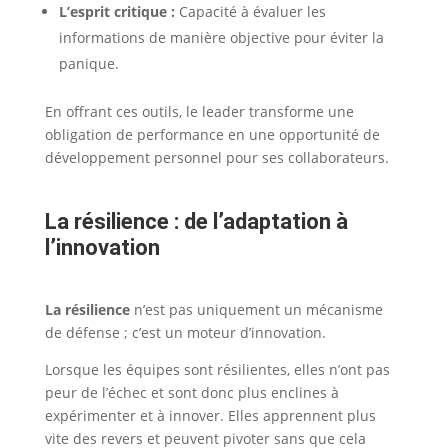
L’esprit critique :
Capacité à évaluer les
informations de manière objective pour éviter la
panique.
En offrant ces outils, le leader transforme une
obligation de performance en une opportunité de
développement personnel pour ses collaborateurs.
La résilience : de l’adaptation à
l’innovation
La résilience
n’est pas uniquement un mécanisme
de défense ; c’est un moteur d’innovation.
Lorsque les équipes sont résilientes, elles n’ont pas
peur de l’échec et sont donc plus enclines à
expérimenter et à innover. Elles apprennent plus
vite des revers et peuvent pivoter sans que cela