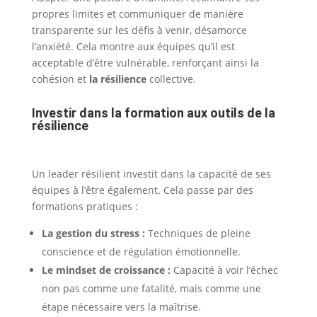
propres limites et communiquer de manière
transparente sur les défis à venir, désamorce
l’anxiété. Cela montre aux équipes qu’il est
acceptable d’être vulnérable, renforçant ainsi la
cohésion et
la résilience
collective.
Investir dans la formation aux outils de la
résilience
Un leader résilient investit dans la capacité de ses
équipes à l’être également. Cela passe par des
formations pratiques :
La gestion du stress :
Techniques de pleine
conscience et de régulation émotionnelle.
Le mindset de croissance :
Capacité à voir l’échec
non pas comme une fatalité, mais comme une
étape nécessaire vers la maîtrise.