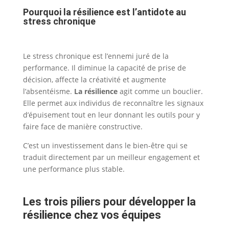
Pourquoi la résilience est l’antidote au
stress chronique
Le stress chronique est l’ennemi juré de la
performance. Il diminue la capacité de prise de
décision, affecte la créativité et augmente
l’absentéisme.
La résilience
agit comme un bouclier.
Elle permet aux individus de reconnaître les signaux
d’épuisement tout en leur donnant les outils pour y
faire face de manière constructive.
C’est un investissement dans le bien-être qui se
traduit directement par un meilleur engagement et
une performance plus stable.
Les trois piliers pour développer la
résilience chez vos équipes