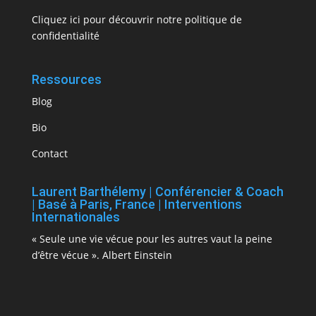
Cliquez ici pour découvrir notre politique de
confidentialité
Ressources
Blog
Bio
Contact
Laurent Barthélemy | Conférencier & Coach
| Basé à Paris, France | Interventions
Internationales
« Seule une vie vécue pour les autres vaut la peine
d’être vécue ». Albert Einstein