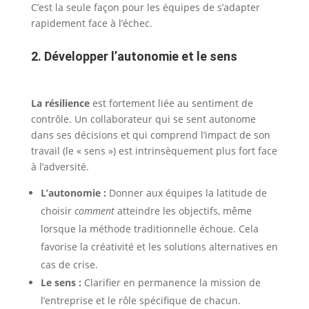
C’est la seule façon pour les équipes de s’adapter
rapidement face à l’échec.
2. Développer l’autonomie et le sens
La résilience
est fortement liée au sentiment de
contrôle. Un collaborateur qui se sent autonome
dans ses décisions et qui comprend l’impact de son
travail (le « sens ») est intrinsèquement plus fort face
à l’adversité.
L’autonomie :
Donner aux équipes la latitude de
choisir
comment
atteindre les objectifs, même
lorsque la méthode traditionnelle échoue. Cela
favorise la créativité et les solutions alternatives en
cas de crise.
Le sens :
Clarifier en permanence la mission de
l’entreprise et le rôle spécifique de chacun.