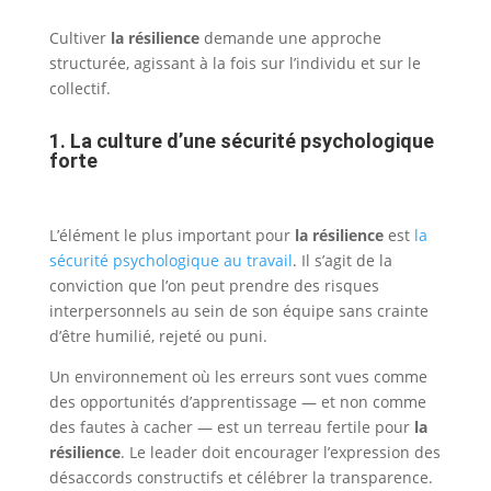
Cultiver
la résilience
demande une approche
structurée, agissant à la fois sur l’individu et sur le
collectif.
1. La culture d’une sécurité psychologique
forte
L’élément le plus important pour
la résilience
est
la
sécurité psychologique au travail
. Il s’agit de la
conviction que l’on peut prendre des risques
interpersonnels au sein de son équipe sans crainte
d’être humilié, rejeté ou puni.
Un environnement où les erreurs sont vues comme
des opportunités d’apprentissage — et non comme
des fautes à cacher — est un terreau fertile pour
la
résilience
. Le leader doit encourager l’expression des
désaccords constructifs et célébrer la transparence.