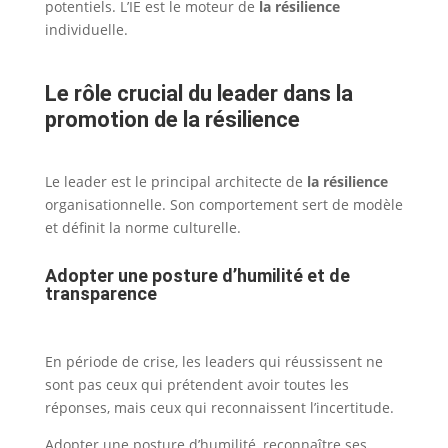
potentiels. L’IE est le moteur de
la résilience
individuelle.
Le rôle crucial du leader dans la
promotion de la résilience
Le leader est le principal architecte de
la résilience
organisationnelle. Son comportement sert de modèle
et définit la norme culturelle.
Adopter une posture d’humilité et de
transparence
En période de crise, les leaders qui réussissent ne
sont pas ceux qui prétendent avoir toutes les
réponses, mais ceux qui reconnaissent l’incertitude.
Adopter une posture d’humilité, reconnaître ses