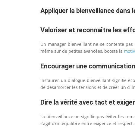
Appliquer la bienveillance dans
Valoriser et reconnaître les eff
Un manager bienveillant ne se contente pas d
même sur de petites avancées, booste la
motiv
Encourager une communication
Instaurer un dialogue bienveillant signifie 
de désamorcer les tensions et de créer un clim
Dire la vérité avec tact et exige
La bienveillance ne signifie pas éviter les r
s’agit d’un équilibre entre exigence et respec