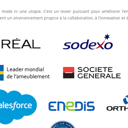
 mode ni une utopie. C’est un levier puissant pour améliorer l’
nt un environnement propice à la collaboration, à l’innovation et à 