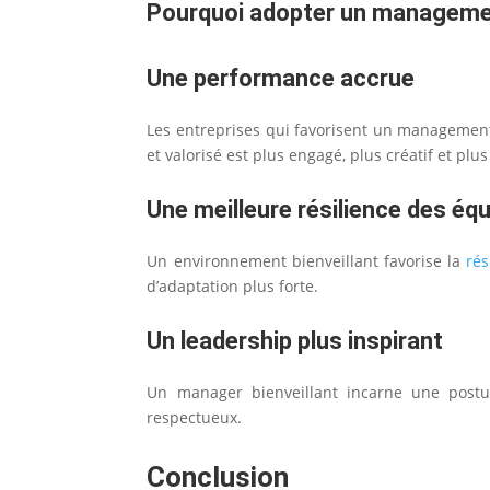
Pourquoi adopter un managemen
Une performance accrue
Les entreprises qui favorisent un managemen
et valorisé est plus engagé, plus créatif et plu
Une meilleure résilience des éq
Un environnement bienveillant favorise la
rés
d’adaptation plus forte.
Un leadership plus inspirant
Un manager bienveillant incarne une pos
respectueux.
Conclusion