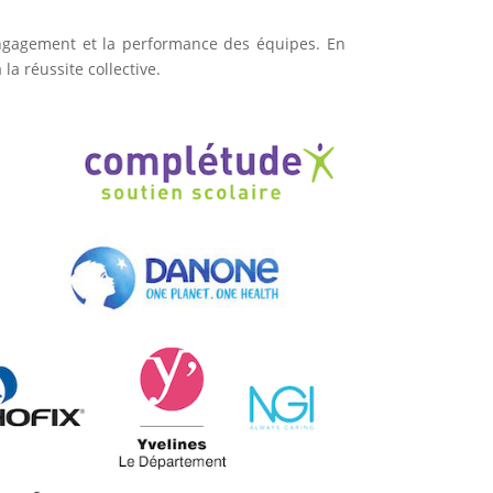
engagement et la performance des équipes. En
la réussite collective.