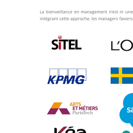
La bienveillance en management n’est ni une
intégrant cette approche, les managers favorise